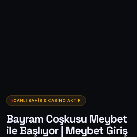
CANLI BAHIS & CASINO AKTIF
Bayram Coşkusu Meybet
ile Başlıyor | Meybet Giriş