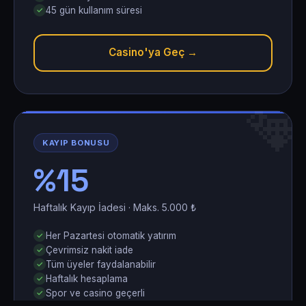
45 gün kullanım süresi
Casino'ya Geç →

KAYIP BONUSU
%15
Haftalık Kayıp İadesi · Maks. 5.000 ₺
Her Pazartesi otomatik yatırım
Çevrimsiz nakit iade
Tüm üyeler faydalanabilir
Haftalık hesaplama
Spor ve casino geçerli