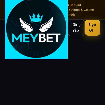
Yeni üyelere %100 Hoşgeldin Bonusu
7/24 Canlı Müşteri Desteği
Anlık Para Yatırma & Çekme
5.000+ Canlı Bahis Seçeneği
Giriş
Üye
Yap
Ol