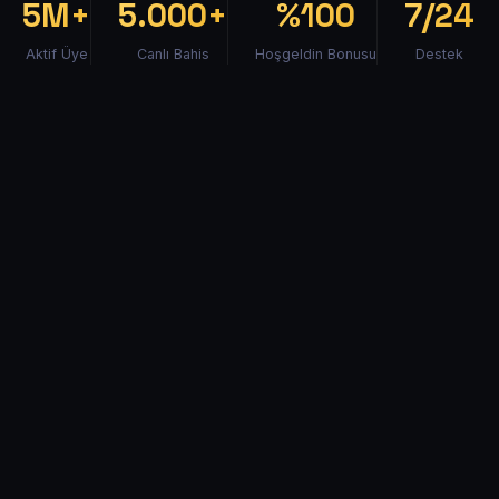
5M+
5.000+
%100
7/24
Aktif Üye
Canlı Bahis
Hoşgeldin Bonusu
Destek