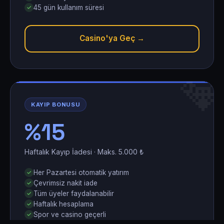
45 gün kullanım süresi
Casino'ya Geç →

KAYIP BONUSU
%15
Haftalık Kayıp İadesi · Maks. 5.000 ₺
Her Pazartesi otomatik yatırım
Çevrimsiz nakit iade
Tüm üyeler faydalanabilir
Haftalık hesaplama
Spor ve casino geçerli