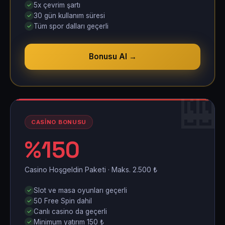
5x çevrim şartı
30 gün kullanım süresi
Tüm spor dalları geçerli
Bonusu Al →

CASINO BONUSU
%150
Casino Hoşgeldin Paketi · Maks. 2.500 ₺
Slot ve masa oyunları geçerli
50 Free Spin dahil
Canlı casino da geçerli
Minimum yatırım 150 ₺