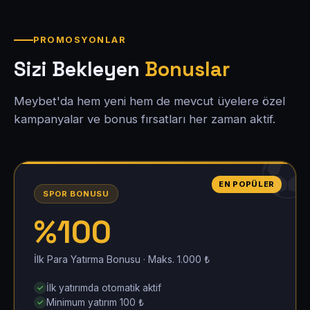
PROMOSYONLAR
Sizi Bekleyen
Bonuslar
Meybet'da hem yeni hem de mevcut üyelere özel
kampanyalar ve bonus fırsatları her zaman aktif.
EN POPÜLER
SPOR BONUSU
%100
İlk Para Yatırma Bonusu · Maks. 1.000 ₺
İlk yatırımda otomatik aktif
Minimum yatırım 100 ₺