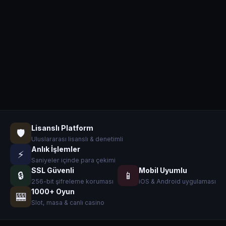
Lisanslı Platform
🛡️
Uluslararası lisanslı & denetimli
Anlık İşlemler
⚡
Saniyeler içinde para çekimi
SSL Güvenli
Mobil Uyumlu
🔒
📱
256-bit şifreleme koruması
iOS & Android uygulaması
1000+ Oyun
🎰
Slot, masa & canlı casino