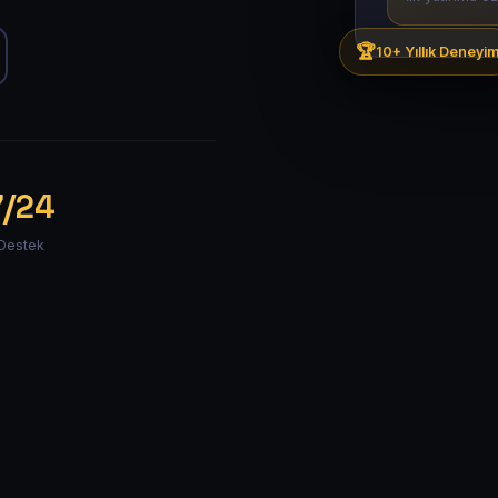
🏆
10+ Yıllık Deneyi
7/24
Destek