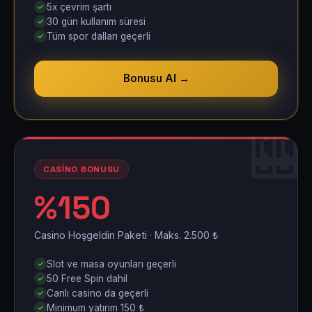
5x çevrim şartı
30 gün kullanım süresi
Tüm spor dalları geçerli
Bonusu Al →

CASINO BONUSU
%150
Casino Hoşgeldin Paketi · Maks. 2.500 ₺
Slot ve masa oyunları geçerli
50 Free Spin dahil
Canlı casino da geçerli
Minimum yatırım 150 ₺