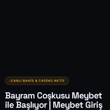
CANLI BAHIS & CASINO AKTIF
Bayram Coşkusu Meybet
ile Başlıyor | Meybet Giriş