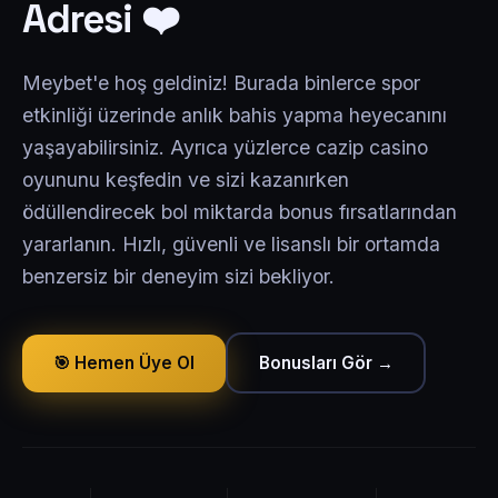
Adresi ❤️
Meybet'e hoş geldiniz! Burada binlerce spor
etkinliği üzerinde anlık bahis yapma heyecanını
yaşayabilirsiniz. Ayrıca yüzlerce cazip casino
oyununu keşfedin ve sizi kazanırken
ödüllendirecek bol miktarda bonus fırsatlarından
yararlanın. Hızlı, güvenli ve lisanslı bir ortamda
benzersiz bir deneyim sizi bekliyor.
🎯 Hemen Üye Ol
Bonusları Gör →