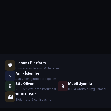
Lisanslı Platform
🛡️
Uluslararası lisanslı & denetimli
Anlık İşlemler
⚡
Saniyeler içinde para çekimi
SSL Güvenli
Mobil Uyumlu
🔒
📱
256-bit şifreleme koruması
iOS & Android uygulaması
1000+ Oyun
🎰
Slot, masa & canlı casino