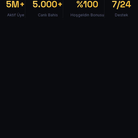
5M+
5.000+
%100
7/24
Aktif Üye
Canlı Bahis
Hoşgeldin Bonusu
Destek