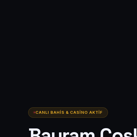
CANLI BAHIS & CASINO AKTIF
Bayram Coş