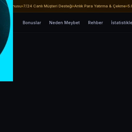
ldin Bonusu
7/24 Canlı Müşteri Desteği
Anlık Para Yatırma & Çekme
5.
Bonuslar
Neden Meybet
Rehber
İstatistikl