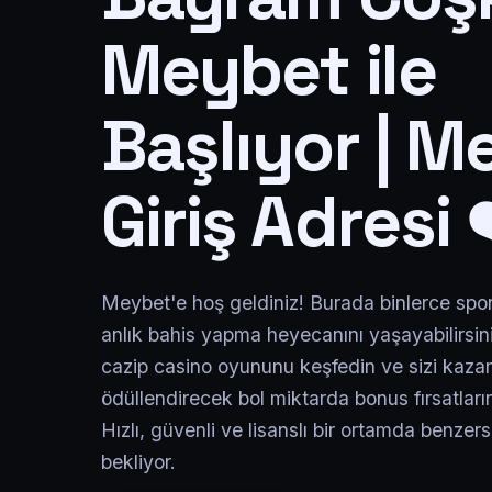
Meybet ile
Başlıyor | M
Giriş Adresi 
Meybet'e hoş geldiniz! Burada binlerce spor 
anlık bahis yapma heyecanını yaşayabilirsin
cazip casino oyununu keşfedin ve sizi kaza
ödüllendirecek bol miktarda bonus fırsatları
Hızlı, güvenli ve lisanslı bir ortamda benzers
bekliyor.