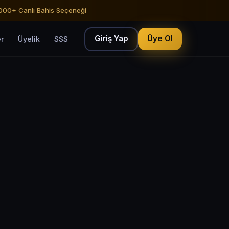
000+ Canlı Bahis Seçeneği
Giriş Yap
Üye Ol
er
Üyelik
SSS