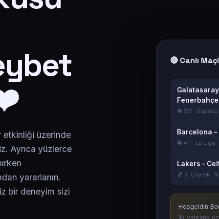
eybet
🔴 Canlı Maç
❤️
Galatasaray
Fenerbahçe
⚽ 63' · Süper L
Barcelona –
etkinliği üzerinde
⚽ 41' · La Liga
iz. Ayrıca yüzlerce
nırken
Lakers – Cel
🏀 3. Çeyrek · 
ndan yararlanın.
iz bir deneyim sizi
Hoşgeldin Bo
İlk yatırıma öz