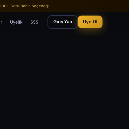
000+ Canlı Bahis Seçeneği
Giriş Yap
Üye Ol
er
Üyelik
SSS