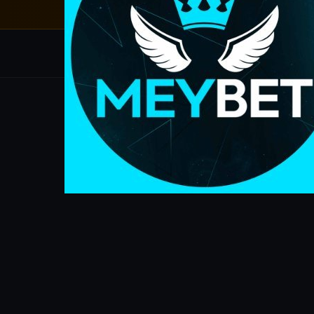
Yeni üyelere %100 Hoşge