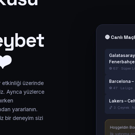
eybet
🔴 Canlı Maç
❤️
Galatasaray
Fenerbahçe
⚽ 63' · Süper L
Barcelona –
etkinliği üzerinde
⚽ 41' · La Liga
iz. Ayrıca yüzlerce
nırken
Lakers – Cel
🏀 3. Çeyrek · 
ndan yararlanın.
iz bir deneyim sizi
Hoşgeldin Bo
İlk yatırıma öz