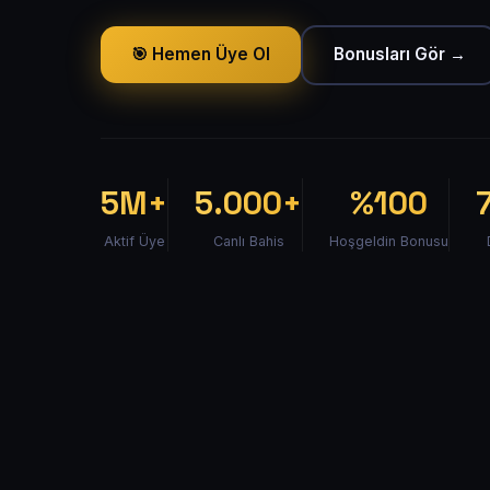
🎯 Hemen Üye Ol
Bonusları Gör →
5M+
5.000+
%100
Aktif Üye
Canlı Bahis
Hoşgeldin Bonusu