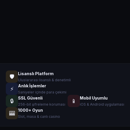
Lisanslı Platform
🛡️
Uluslararası lisanslı & denetimli
Anlık İşlemler
⚡
Saniyeler içinde para çekimi
SSL Güvenli
Mobil Uyumlu
🔒
📱
256-bit şifreleme koruması
iOS & Android uygulaması
1000+ Oyun
🎰
Slot, masa & canlı casino