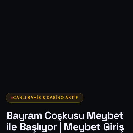
CANLI BAHIS & CASINO AKTIF
Bayram Coşkusu Meybet
ile Başlıyor | Meybet Giriş