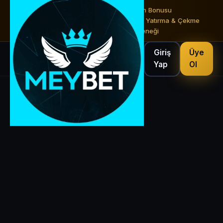
Yeni üyelere %100 Hoşgeldin Bonusu
7/24 Canlı Müşteri Desteği
Anlık Para Yatırma & Çekme
5.000+ Canlı Bahis Seçeneği
Giriş
Üye
Yap
Ol